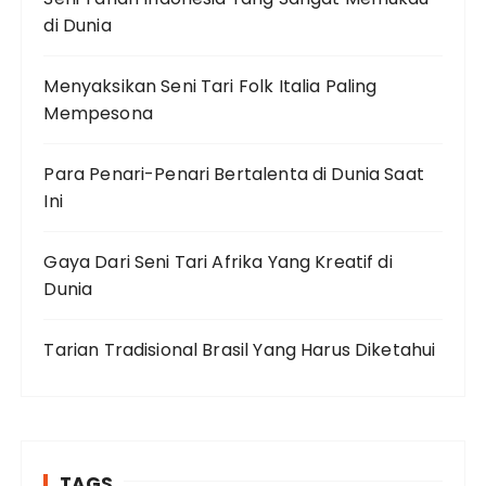
di Dunia
Menyaksikan Seni Tari Folk Italia Paling
Mempesona
Para Penari-Penari Bertalenta di Dunia Saat
Ini
Gaya Dari Seni Tari Afrika Yang Kreatif di
Dunia
Tarian Tradisional Brasil Yang Harus Diketahui
TAGS