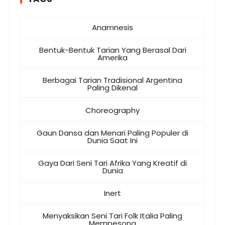
Anamnesis
Bentuk-Bentuk Tarian Yang Berasal Dari
Amerika
Berbagai Tarian Tradisional Argentina
Paling Dikenal
Choreography
Gaun Dansa dan Menari Paling Populer di
Dunia Saat Ini
Gaya Dari Seni Tari Afrika Yang Kreatif di
Dunia
Inert
Menyaksikan Seni Tari Folk Italia Paling
Mempesona