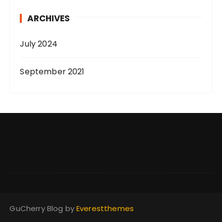
ARCHIVES
July 2024
September 2021
GuCherry Blog by
Everestthemes