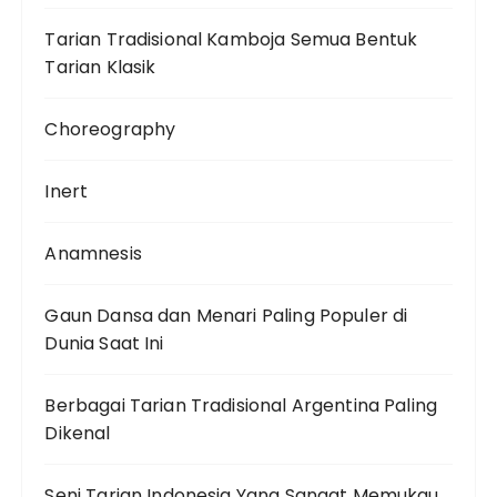
Tarian Tradisional Kamboja Semua Bentuk
Tarian Klasik
Choreography
Inert
Anamnesis
Gaun Dansa dan Menari Paling Populer di
Dunia Saat Ini
Berbagai Tarian Tradisional Argentina Paling
Dikenal
Seni Tarian Indonesia Yang Sangat Memukau