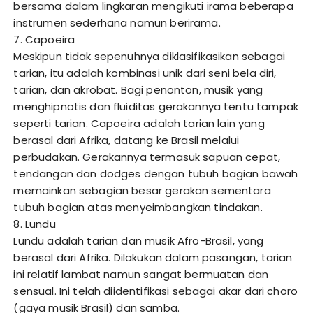
bersama dalam lingkaran mengikuti irama beberapa
instrumen sederhana namun berirama.
7. Capoeira
Meskipun tidak sepenuhnya diklasifikasikan sebagai
tarian, itu adalah kombinasi unik dari seni bela diri,
tarian, dan akrobat. Bagi penonton, musik yang
menghipnotis dan fluiditas gerakannya tentu tampak
seperti tarian. Capoeira adalah tarian lain yang
berasal dari Afrika, datang ke Brasil melalui
perbudakan. Gerakannya termasuk sapuan cepat,
tendangan dan dodges dengan tubuh bagian bawah
memainkan sebagian besar gerakan sementara
tubuh bagian atas menyeimbangkan tindakan.
8. Lundu
Lundu adalah tarian dan musik Afro-Brasil, yang
berasal dari Afrika. Dilakukan dalam pasangan, tarian
ini relatif lambat namun sangat bermuatan dan
sensual. Ini telah diidentifikasi sebagai akar dari choro
(gaya musik Brasil) dan samba.