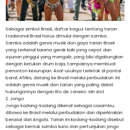
Sebagai simbol Brasil, daftar bagus tentang tarian
tradisional Brasil harus dimulai dengan samba.
Samba adalah genre musik dan gaya tarian Brasil
yang terkenal karena gerak kaki yang cepat dan
ayunan pinggul yang mengalir, yang bila digabungkan
dengan ketukan drum baja, tampaknya membuat
penonton kesurupan. Asal-usulnya terletak di pantai
barat Afrika, datang ke Brasil melalui perbudakan. Ini
adalah genre musik dan tarian yang paling dekat
hubungannya dengan Rio de Janeiro.
idn slot
2. Jongo
Jongo kadang-kadang dikenal sebagai caxambu,
dibawa ke Brasil melalui perbudakan dan diperkirakan
berasal dari Angola. Tarian ini kadang-kadang disebut
sebagai bentuk samba kuno dan pertunjukan jongo