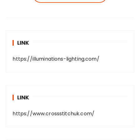
LINK
https://illuminations-lighting.com/
LINK
https://www.crossstitchuk.com/