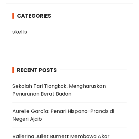
CATEGORIES
skellis
RECENT POSTS
Sekolah Tari Tiongkok, Mengharuskan
Penurunan Berat Badan
Aurelie García: Penari Hispano-Prancis di
Negeri Ajaib
Ballerina Juliet Burnett Membawa Akar