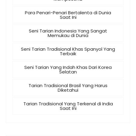
Para Penari-Penari Bertalenta di Dunia
Saat Ini
Seni Tarian Indonesia Yang Sangat
Memukau di Dunia
Seni Tarian Tradisional Khas Spanyol Yang
Terbaik
Seni Tarian Yang Indah Khas Dari Korea
Selatan
Tarian Tradisional Brasil Yang Harus
Diketahui
Tarian Tradisional Yang Terkenal di India
Saat Ini