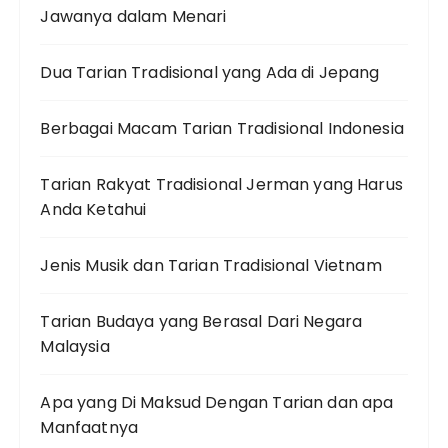
Jawanya dalam Menari
Dua Tarian Tradisional yang Ada di Jepang
Berbagai Macam Tarian Tradisional Indonesia
Tarian Rakyat Tradisional Jerman yang Harus
Anda Ketahui
Jenis Musik dan Tarian Tradisional Vietnam
Tarian Budaya yang Berasal Dari Negara
Malaysia
Apa yang Di Maksud Dengan Tarian dan apa
Manfaatnya