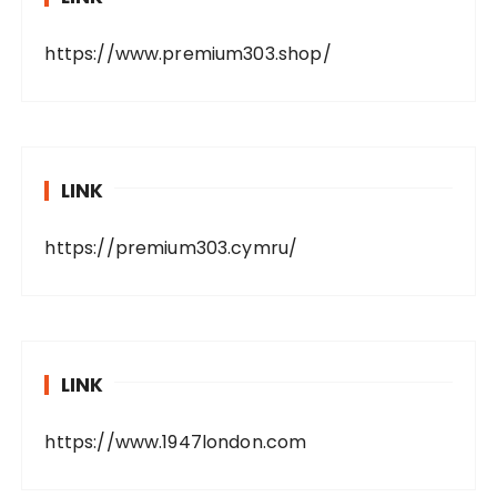
https://www.premium303.shop/
LINK
https://premium303.cymru/
LINK
https://www.1947london.com