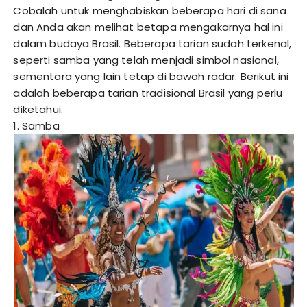
Cobalah untuk menghabiskan beberapa hari di sana
dan Anda akan melihat betapa mengakarnya hal ini
dalam budaya Brasil. Beberapa tarian sudah terkenal,
seperti samba yang telah menjadi simbol nasional,
sementara yang lain tetap di bawah radar. Berikut ini
adalah beberapa tarian tradisional Brasil yang perlu
diketahui.
1. Samba