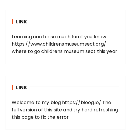
LINK
Learning can be so much fun if you know
https://www.childrensmuseumsect.org/
where to go childrens museum sect this year
LINK
Welcome to my blog
https://bloog.io/
The
full version of this site and try hard refreshing
this page to fix the error.