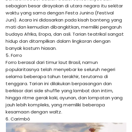
sebagian besar dirayakan di utara negara itu sekitar
waktu yang sama dengan Festa Junina (Festival
Juni). Acara ini didasarkan pada kisah banteng yang
mati dan kemudian dibangkitkan, memiliki pengaruh
budaya Afrika, Eropa, dan asli. Tarian teatrikal sangat
hidup dan ditampilkan dalam lingkaran dengan
banyak kostum hiasan.
5. Forro
Forro berasal dari timur laut Brasil, namun
popularitasnya telah menyebar ke seluruh negeri
selama beberapa tahun terakhir, terutama di
tenggara. Tarian ini dilakukan berpasangan dan
berkisar dari side shuffle yang lambat dan intim,
hingga ritme gerak kaki, ayunan, dan lompatan yang
jauh lebih kompleks, yang memiliki beberapa
kesamaan dengan waltz.
6. Carimbó