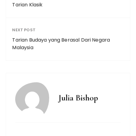
Tarian Klasik
NEXT POST
Tarian Budaya yang Berasal Dari Negara
Malaysia
Julia Bishop