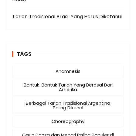
Tarian Tradisional Brasil Yang Harus Diketahui
TAGS
Anamnesis
Bentuk-Bentuk Tarian Yang Berasal Dari
Amerika
Berbagai Tarian Tradisional Argentina
Paling Dikenal
Choreography
Gaun Dansa dan Menari Paling Populer di