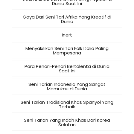
Dunia Saat Ini
Gaya Dari Seni Tari Afrika Yang Kreatif di
Dunia
Inert
Menyaksikan Seni Tari Folk Italia Paling
Mempesona
Para Penari-Penari Bertalenta di Dunia
Saat Ini
Seni Tarian Indonesia Yang Sangat
Memukau di Dunia
Seni Tarian Tradisional Khas Spanyol Yang
Terbaik
Seni Tarian Yang Indah Khas Dari Korea
Selatan