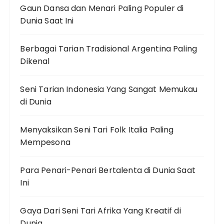
Gaun Dansa dan Menari Paling Populer di
Dunia Saat Ini
Berbagai Tarian Tradisional Argentina Paling
Dikenal
Seni Tarian Indonesia Yang Sangat Memukau
di Dunia
Menyaksikan Seni Tari Folk Italia Paling
Mempesona
Para Penari-Penari Bertalenta di Dunia Saat
Ini
Gaya Dari Seni Tari Afrika Yang Kreatif di
Dunia