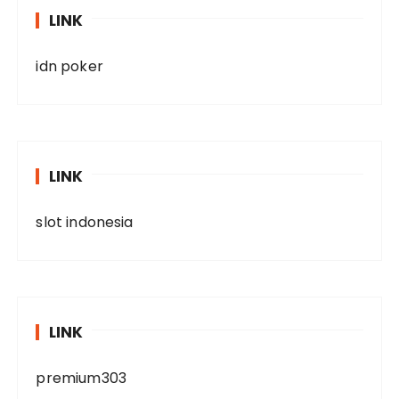
LINK
idn poker
LINK
slot indonesia
LINK
premium303