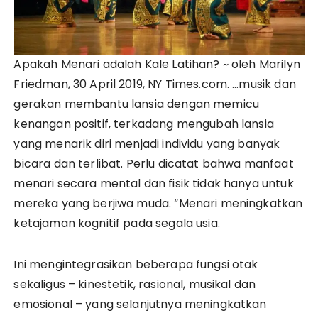
Apakah Menari adalah Kale Latihan? ~ oleh Marilyn
Friedman, 30 April 2019, NY Times.com. …musik dan
gerakan membantu lansia dengan memicu
kenangan positif, terkadang mengubah lansia
yang menarik diri menjadi individu yang banyak
bicara dan terlibat. Perlu dicatat bahwa manfaat
menari secara mental dan fisik tidak hanya untuk
mereka yang berjiwa muda. “Menari meningkatkan
ketajaman kognitif pada segala usia.
Ini mengintegrasikan beberapa fungsi otak
sekaligus – kinestetik, rasional, musikal dan
emosional – yang selanjutnya meningkatkan