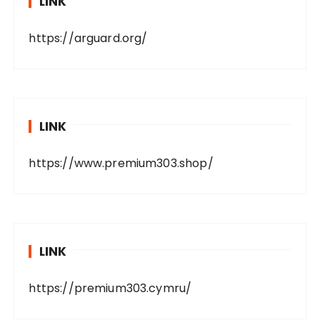
LINK
https://arguard.org/
LINK
https://www.premium303.shop/
LINK
https://premium303.cymru/