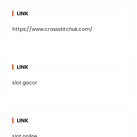
LINK
https://www.crossstitchuk.com/
LINK
slot gacor
LINK
slot online