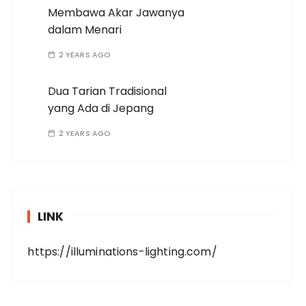
Membawa Akar Jawanya
dalam Menari
2 YEARS AGO
Dua Tarian Tradisional
yang Ada di Jepang
2 YEARS AGO
LINK
https://illuminations-lighting.com/