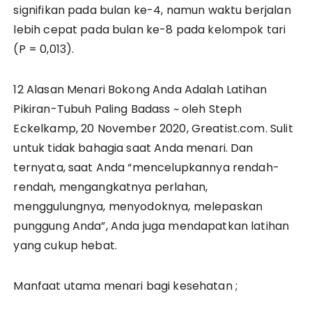
signifikan pada bulan ke-4, namun waktu berjalan
lebih cepat pada bulan ke-8 pada kelompok tari
(P = 0,013).
12 Alasan Menari Bokong Anda Adalah Latihan
Pikiran-Tubuh Paling Badass ~ oleh Steph
Eckelkamp, ​​​​20 November 2020, Greatist.com. Sulit
untuk tidak bahagia saat Anda menari. Dan
ternyata, saat Anda “mencelupkannya rendah-
rendah, mengangkatnya perlahan,
menggulungnya, menyodoknya, melepaskan
punggung Anda”, Anda juga mendapatkan latihan
yang cukup hebat.
Manfaat utama menari bagi kesehatan ;