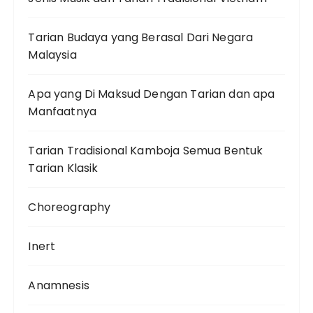
Tarian Budaya yang Berasal Dari Negara
Malaysia
Apa yang Di Maksud Dengan Tarian dan apa
Manfaatnya
Tarian Tradisional Kamboja Semua Bentuk
Tarian Klasik
Choreography
Inert
Anamnesis