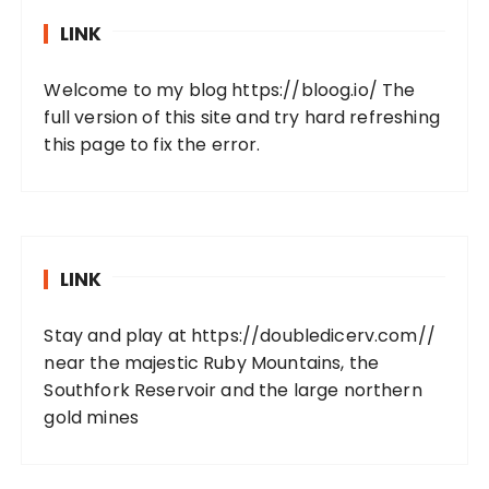
LINK
Welcome to my blog
https://bloog.io/
The
full version of this site and try hard refreshing
this page to fix the error.
LINK
Stay and play at
https://doubledicerv.com//
near the majestic Ruby Mountains, the
Southfork Reservoir and the large northern
gold mines