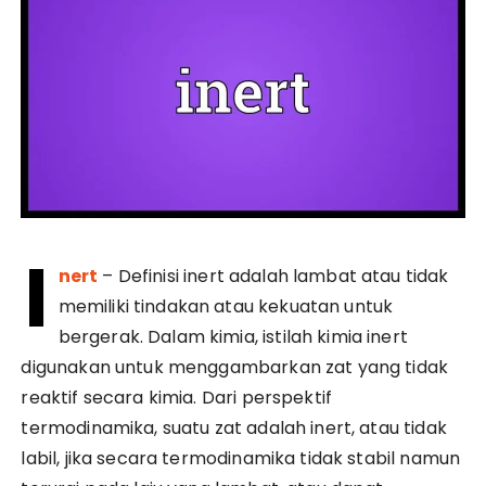
I
nert
– Definisi inert adalah lambat atau tidak
memiliki tindakan atau kekuatan untuk
bergerak. Dalam kimia, istilah kimia inert
digunakan untuk menggambarkan zat yang tidak
reaktif secara kimia. Dari perspektif
termodinamika, suatu zat adalah inert, atau tidak
labil, jika secara termodinamika tidak stabil namun