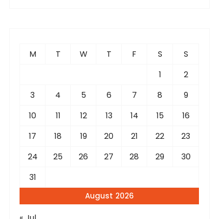
a
r
c
h
f
M
T
W
T
F
S
S
o
r
1
2
:
3
4
5
6
7
8
9
10
11
12
13
14
15
16
17
18
19
20
21
22
23
24
25
26
27
28
29
30
31
August 2026
« Jul