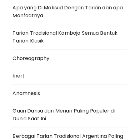
Apa yang Di Maksud Dengan Tarian dan apa
Manfaatnya
Tarian Tradisional Kamboja Semua Bentuk
Tarian Klasik
Choreography
Inert
Anamnesis
Gaun Dansa dan Menari Paling Populer di
Dunia Saat Ini
Berbagai Tarian Tradisional Argentina Paling