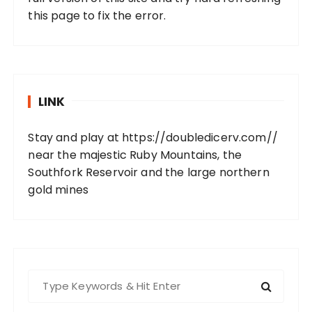
this page to fix the error.
LINK
Stay and play at
https://doubledicerv.com//
near the majestic Ruby Mountains, the
Southfork Reservoir and the large northern
gold mines
S
e