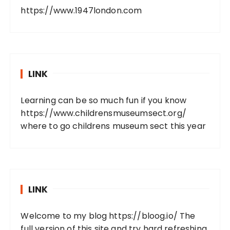
https://www.1947london.com
LINK
Learning can be so much fun if you know
https://www.childrensmuseumsect.org/
where to go childrens museum sect this year
LINK
Welcome to my blog
https://bloog.io/
The
full version of this site and try hard refreshing