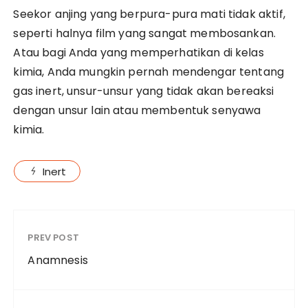
Seekor anjing yang berpura-pura mati tidak aktif,
seperti halnya film yang sangat membosankan.
Atau bagi Anda yang memperhatikan di kelas
kimia, Anda mungkin pernah mendengar tentang
gas inert, unsur-unsur yang tidak akan bereaksi
dengan unsur lain atau membentuk senyawa
kimia.
Inert
PREV POST
Anamnesis