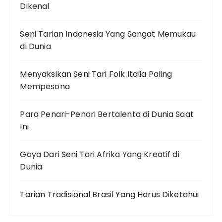
Dikenal
Seni Tarian Indonesia Yang Sangat Memukau
di Dunia
Menyaksikan Seni Tari Folk Italia Paling
Mempesona
Para Penari-Penari Bertalenta di Dunia Saat
Ini
Gaya Dari Seni Tari Afrika Yang Kreatif di
Dunia
Tarian Tradisional Brasil Yang Harus Diketahui