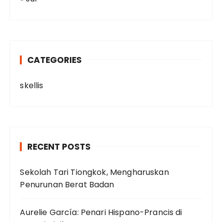
CATEGORIES
skellis
RECENT POSTS
Sekolah Tari Tiongkok, Mengharuskan
Penurunan Berat Badan
Aurelie García: Penari Hispano-Prancis di