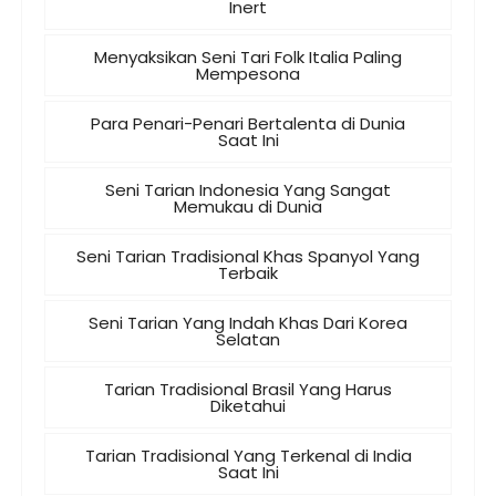
Inert
Menyaksikan Seni Tari Folk Italia Paling
Mempesona
Para Penari-Penari Bertalenta di Dunia
Saat Ini
Seni Tarian Indonesia Yang Sangat
Memukau di Dunia
Seni Tarian Tradisional Khas Spanyol Yang
Terbaik
Seni Tarian Yang Indah Khas Dari Korea
Selatan
Tarian Tradisional Brasil Yang Harus
Diketahui
Tarian Tradisional Yang Terkenal di India
Saat Ini