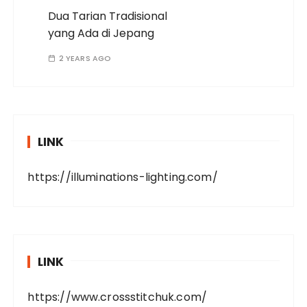
Dua Tarian Tradisional
yang Ada di Jepang
2 YEARS AGO
LINK
https://illuminations-lighting.com/
LINK
https://www.crossstitchuk.com/