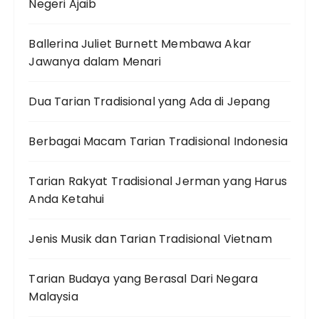
Negeri Ajaib
Ballerina Juliet Burnett Membawa Akar
Jawanya dalam Menari
Dua Tarian Tradisional yang Ada di Jepang
Berbagai Macam Tarian Tradisional Indonesia
Tarian Rakyat Tradisional Jerman yang Harus
Anda Ketahui
Jenis Musik dan Tarian Tradisional Vietnam
Tarian Budaya yang Berasal Dari Negara
Malaysia