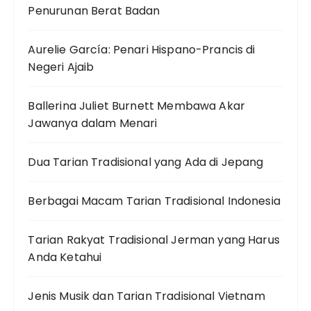
Penurunan Berat Badan
Aurelie García: Penari Hispano-Prancis di
Negeri Ajaib
Ballerina Juliet Burnett Membawa Akar
Jawanya dalam Menari
Dua Tarian Tradisional yang Ada di Jepang
Berbagai Macam Tarian Tradisional Indonesia
Tarian Rakyat Tradisional Jerman yang Harus
Anda Ketahui
Jenis Musik dan Tarian Tradisional Vietnam