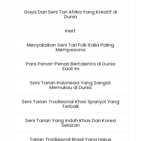
Gaya Dari Seni Tari Afrika Yang Kreatif di
Dunia
Inert
Menyaksikan Seni Tari Folk Italia Paling
Mempesona
Para Penari-Penari Bertalenta di Dunia
Saat Ini
Seni Tarian Indonesia Yang Sangat
Memukau di Dunia
Seni Tarian Tradisional Khas Spanyol Yang
Terbaik
Seni Tarian Yang Indah Khas Dari Korea
Selatan
Tarian Tradisional Brasil Yang Harus