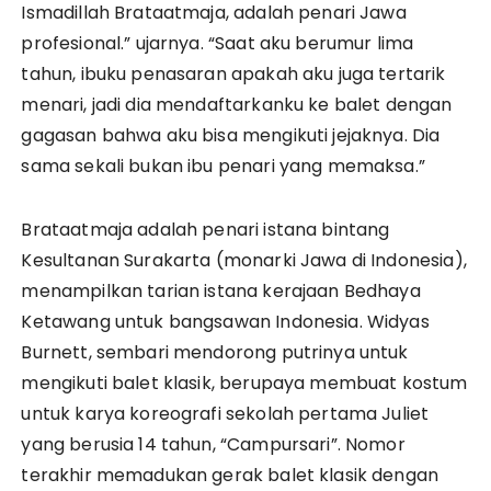
Ismadillah Brataatmaja, adalah penari Jawa
profesional.” ujarnya. “Saat aku berumur lima
tahun, ibuku penasaran apakah aku juga tertarik
menari, jadi dia mendaftarkanku ke balet dengan
gagasan bahwa aku bisa mengikuti jejaknya. Dia
sama sekali bukan ibu penari yang memaksa.”
Brataatmaja adalah penari istana bintang
Kesultanan Surakarta (monarki Jawa di Indonesia),
menampilkan tarian istana kerajaan Bedhaya
Ketawang untuk bangsawan Indonesia. Widyas
Burnett, sembari mendorong putrinya untuk
mengikuti balet klasik, berupaya membuat kostum
untuk karya koreografi sekolah pertama Juliet
yang berusia 14 tahun, “Campursari”. Nomor
terakhir memadukan gerak balet klasik dengan