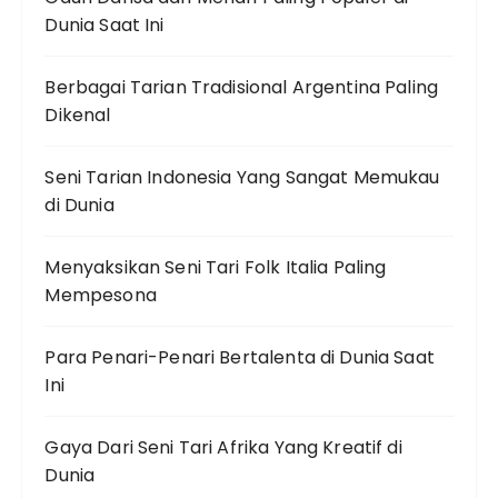
Dunia Saat Ini
Berbagai Tarian Tradisional Argentina Paling
Dikenal
Seni Tarian Indonesia Yang Sangat Memukau
di Dunia
Menyaksikan Seni Tari Folk Italia Paling
Mempesona
Para Penari-Penari Bertalenta di Dunia Saat
Ini
Gaya Dari Seni Tari Afrika Yang Kreatif di
Dunia