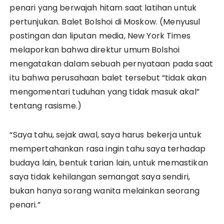
penari yang berwajah hitam saat latihan untuk
pertunjukan. Balet Bolshoi di Moskow. (Menyusul
postingan dan liputan media, New York Times
melaporkan bahwa direktur umum Bolshoi
mengatakan dalam sebuah pernyataan pada saat
itu bahwa perusahaan balet tersebut “tidak akan
mengomentari tuduhan yang tidak masuk akal”
tentang rasisme.)
“Saya tahu, sejak awal, saya harus bekerja untuk
mempertahankan rasa ingin tahu saya terhadap
budaya lain, bentuk tarian lain, untuk memastikan
saya tidak kehilangan semangat saya sendiri,
bukan hanya sorang wanita melainkan seorang
penari.”