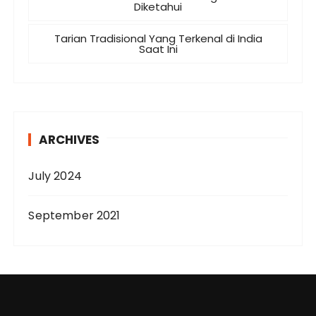
Diketahui
Tarian Tradisional Yang Terkenal di India
Saat Ini
ARCHIVES
July 2024
September 2021