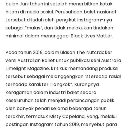
bulan Juni tahun ini setelah menerbitkan kotak
hitam di media sosial. Perusahaan balet nasional
tersebut dituduh oleh pengikut Instagram-nya
sebagai “malas”, dan tidak melakukan tindakan
minimal dalam menanggapi Black Lives Matter.
Pada tahun 2019, dalam ulasan The Nutcracker
versi Australian Ballet untuk publikasi seni Australia
Limelight Magazine, kritikus memandang produksi
tersebut sebagai melanggengkan “stereotip rasial
terhadap karakter Tiongkok”. Kurangnya
keragaman dalam industri balet secara
keseluruhan telah menjadi perbincangan publik
oleh banyak penari selama beberapa tahun
terakhir, termasuk Misty Copeland, yang, melalui
postingan Instagram tahun 2019, menyebut para