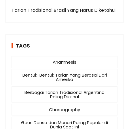
Tarian Tradisional Brasil Yang Harus Diketahui
TAGS
Anamnesis
Bentuk-Bentuk Tarian Yang Berasal Dari
Amerika
Berbagai Tarian Tradisional Argentina
Paling Dikenal
Choreography
Gaun Dansa dan Menari Paling Populer di
Dunia Saat Ini