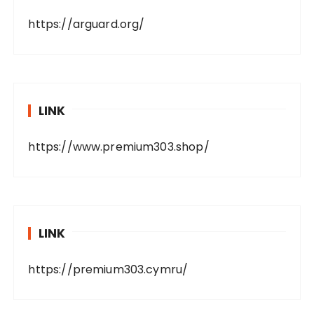
https://arguard.org/
LINK
https://www.premium303.shop/
LINK
https://premium303.cymru/