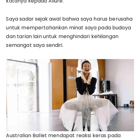
katanya kepada Allure.
Saya sadar sejak awal bahwa saya harus berusaha
untuk mempertahankan minat saya pada budaya
dan tarian lain untuk menghindari kehilangan
semangat saya sendiri.
Australian Ballet mendapat reaksi keras pada