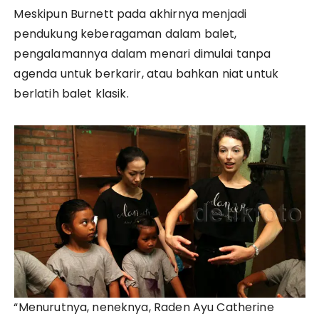
Meskipun Burnett pada akhirnya menjadi
pendukung keberagaman dalam balet,
pengalamannya dalam menari dimulai tanpa
agenda untuk berkarir, atau bahkan niat untuk
berlatih balet klasik.
“Menurutnya, neneknya, Raden Ayu Catherine