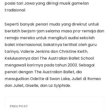
posisi tari Jawa yang diiringi musik gamelan
tradisional.
Seperti banyak penari muda yang direkrut untuk
berlatih berjam-jam selama masa pra-remaja dan
remaja mereka untuk mengikuti audisi sekolah
balet internasional, bakatnya terlihat oleh guru
tarinya, Valerie Jenkins dan Christine Keith.
Kelulusannya dari The Australian Ballet School
mengawali karirnya pada tahun 2003. Sebagai
penari dengan The Australian Ballet, dia
mewujudkan Odette di Swan Lake, Juliet di Romeo
dan Juliet, Giselle, dan La Sylphide.
PREV POST