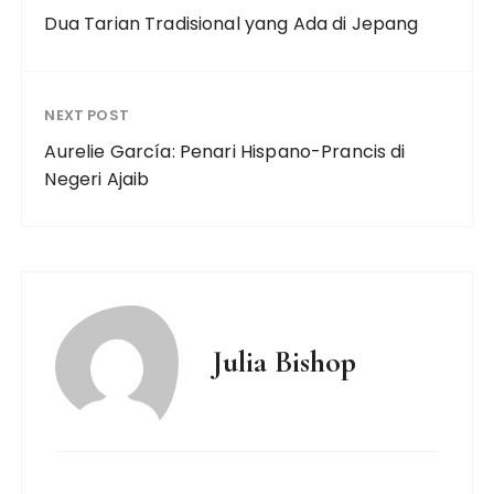
Dua Tarian Tradisional yang Ada di Jepang
NEXT POST
Aurelie García: Penari Hispano-Prancis di
Negeri Ajaib
Julia Bishop