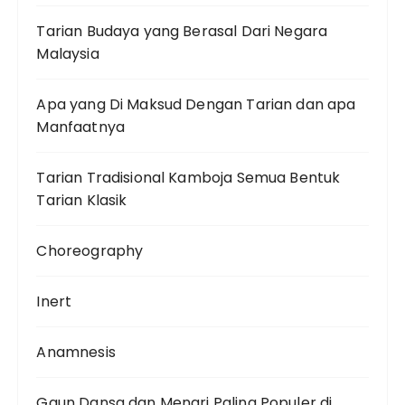
Tarian Budaya yang Berasal Dari Negara
Malaysia
Apa yang Di Maksud Dengan Tarian dan apa
Manfaatnya
Tarian Tradisional Kamboja Semua Bentuk
Tarian Klasik
Choreography
Inert
Anamnesis
Gaun Dansa dan Menari Paling Populer di